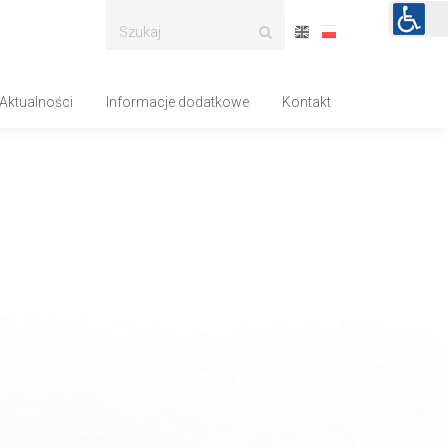
Aktualności
Informacje dodatkowe
Kontakt